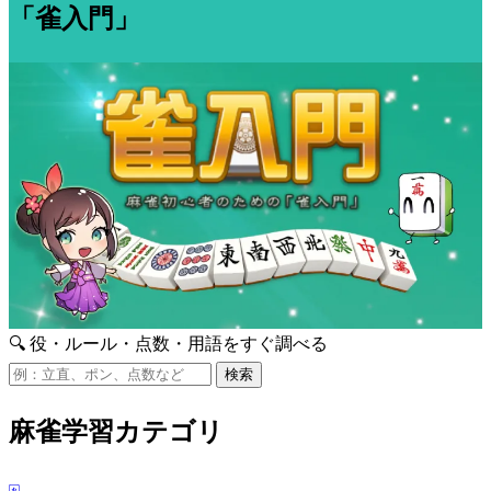
「雀入門」
🔍 役・ルール・点数・用語をすぐ調べる
検索
麻雀学習カテゴリ
🀄