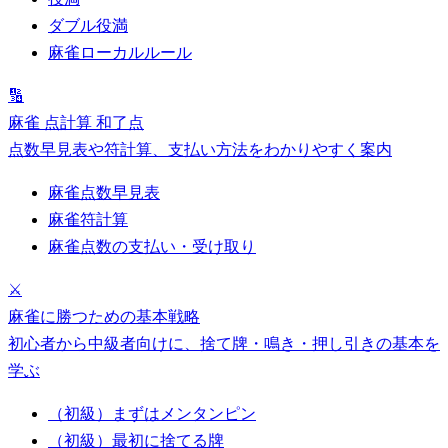
ダブル役満
麻雀ローカルルール
🔢
麻雀 点計算 和了点
点数早見表や符計算、支払い方法をわかりやすく案内
麻雀点数早見表
麻雀符計算
麻雀点数の支払い・受け取り
⚔️
麻雀に勝つための基本戦略
初心者から中級者向けに、捨て牌・鳴き・押し引きの基本を
学ぶ
（初級）まずはメンタンピン
（初級）最初に捨てる牌