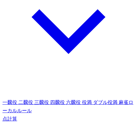
一飜役
二飜役
三飜役
四飜役
六飜役
役満
ダブル役満
麻雀ロ
ーカルルール
点計算