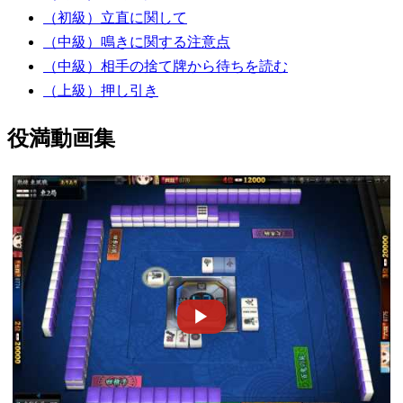
（初級）立直に関して
（中級）鳴きに関する注意点
（中級）相手の捨て牌から待ちを読む
（上級）押し引き
役満動画集
▶