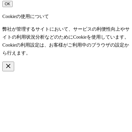
OK
Cookieの使用について
弊社が管理するサイトにおいて、サービスの利便性向上やサ
イトの利用状況分析などのためにCookieを使用しています。
Cookieの利用設定は、お客様がご利用中のブラウザの設定か
ら行えます。