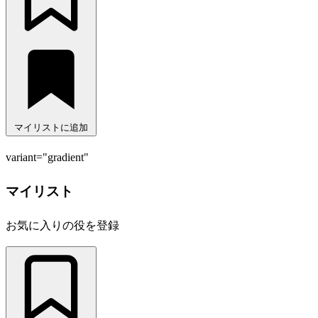
マイリストに追加
variant="gradient"
マイリスト
お気に入りの役を登録