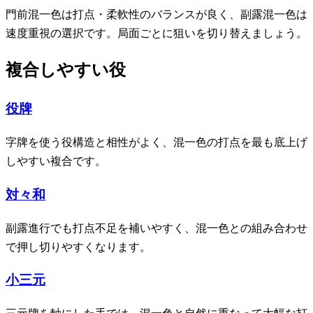
門前混一色は打点・柔軟性のバランスが良く、副露混一色は
速度重視の選択です。局面ごとに狙いを切り替えましょう。
複合しやすい役
役牌
字牌を使う役構造と相性がよく、混一色の打点を最も底上げ
しやすい複合です。
対々和
副露進行でも打点不足を補いやすく、混一色との組み合わせ
で押し切りやすくなります。
小三元