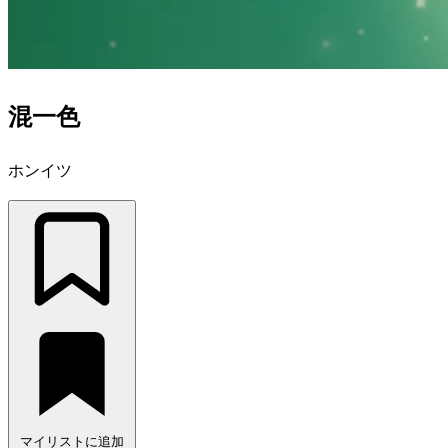
混一色
ホンイツ
マイリストに追加