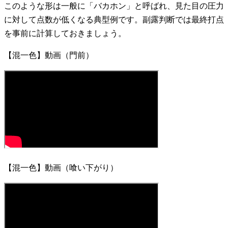
このような形は一般に「バカホン」と呼ばれ、見た目の圧力
に対して点数が低くなる典型例です。副露判断では最終打点
を事前に計算しておきましょう。
【混一色】動画（門前）
【混一色】動画（喰い下がり）