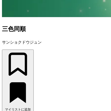
三色同順
サンショクドウジュン
マイリストに追加